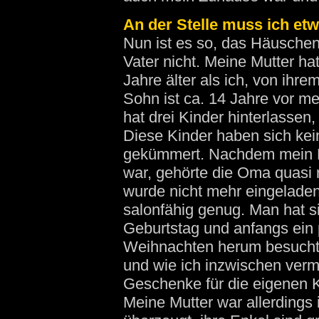
An der Stelle muss ich et
Nun ist es so, das Häusche
Vater nicht. Meine Mutter ha
Jahre älter als ich, von ihr
Sohn ist ca. 14 Jahre vor m
hat drei Kinder hinterlassen, 
Diese Kinder haben sich ke
gekümmert. Nachdem mein H
war, gehörte die Oma quasi n
wurde nicht mehr eingeladen
salonfähig genug. Man hat 
Geburtstag und anfangs ein
Weihnachten herum besucht. 
und wie ich inzwischen verm
Geschenke für die eigenen K
Meine Mutter war allerdings