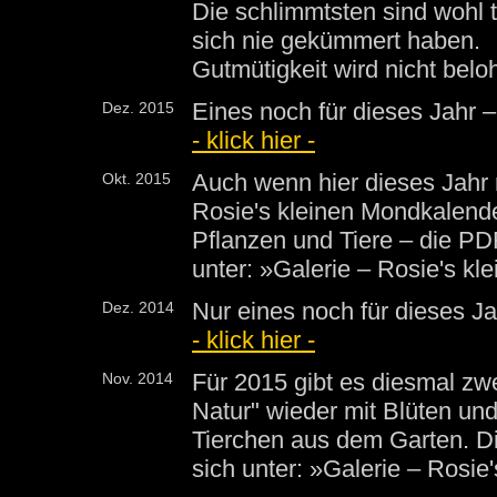
Die schlimmtsten sind wohl t
sich nie gekümmert haben.
Gutmütigkeit wird nicht beloh
Eines noch für dieses Jahr 
Dez. 2015
- klick hier -
Auch wenn hier dieses Jahr 
Okt. 2015
Rosie's kleinen Mondkalender
Pflanzen und Tiere – die PDF
unter: »Galerie – Rosie's kl
Nur eines noch für dieses Ja
Dez. 2014
- klick hier -
Für 2015 gibt es diesmal zw
Nov. 2014
Natur" wieder mit Blüten und
Tierchen aus dem Garten. D
sich unter: »Galerie – Rosie