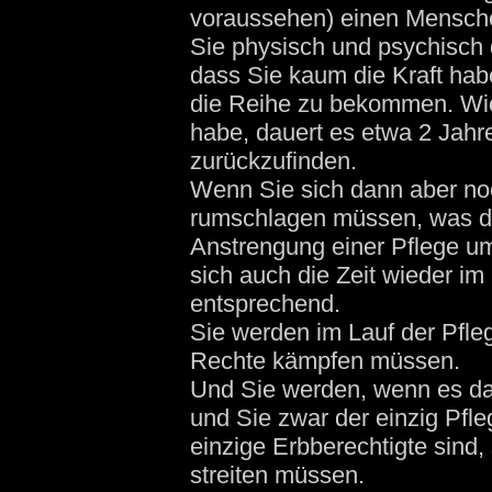
voraussehen) einen Mensche
Sie physisch und psychisch
dass Sie kaum die Kraft hab
die Reihe zu bekommen. Wie
habe, dauert es etwa 2 Jahr
zurückzufinden.
Wenn Sie sich dann aber noc
rumschlagen müssen, was d
Anstrengung einer Pflege um
sich auch die Zeit wieder 
entsprechend.
Sie werden im Lauf der Pfle
Rechte kämpfen müssen.
Und Sie werden, wenn es da
und Sie zwar der einzig Pfle
einzige Erbberechtigte sind,
streiten müssen.