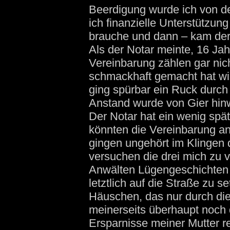
Beerdigung wurde ich von de
ich finanzielle Unterstützung
brauche und dann – kam der
Als der Notar meinte, 16 Jah
Vereinbarung zählen gar nic
schmackhaft gemacht hat wi
ging spürbar ein Ruck durch
Anstand wurde von Gier hin
Der Notar hat ein wenig spä
könnten die Vereinbarung a
gingen ungehört im Klingen 
versuchen die drei mich zu v
Anwälten Lügengeschichten 
letztlich auf die Straße zu 
Häuschen, das nur durch die
meinerseits überhaupt noch da
Ersparnisse meiner Mutter r