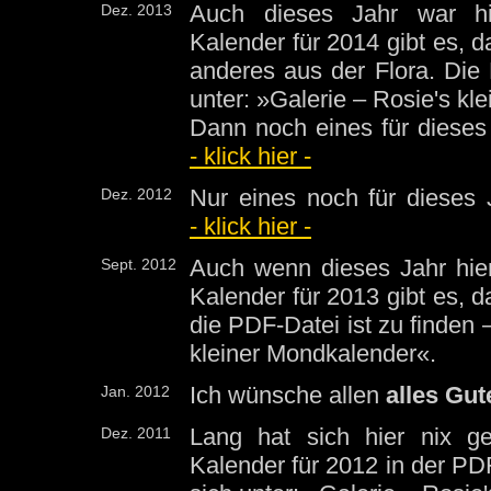
Auch dieses Jahr war hi
Dez. 2013
Kalender für 2014 gibt es, 
anderes aus der Flora. Die 
unter: »Galerie – Rosie's kl
Dann noch eines für dieses
- klick hier -
Nur eines noch für dieses 
Dez. 2012
- klick hier -
Auch wenn dieses Jahr hier
Sept. 2012
Kalender für 2013 gibt es, 
die PDF-Datei ist zu finden 
kleiner Mondkalender«.
Ich wünsche allen
alles Gut
Jan. 2012
Lang hat sich hier nix g
Dez. 2011
Kalender für 2012 in der PDF